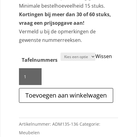
Minimale bestelhoeveelheid 15 stuks.
Kortingen bij meer dan 30 of 60 stuks,
vraag een prijsopgave aan!
Vermeld u bij de opmerkingen de
gewenste nummerreeksen.
Wissen
Tafelnummers
Tafelnummers
aantal
Toevoegen aan winkelwagen
Artikelnummer:
ADM135-136
Categorie:
Meubelen