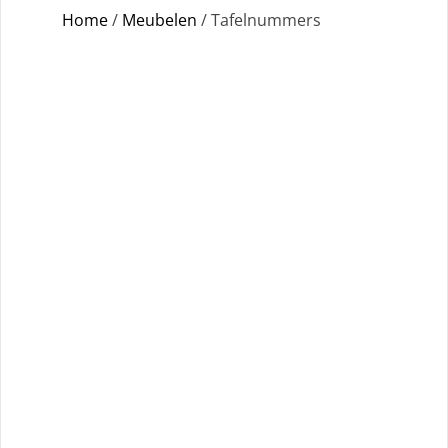
Home
/
Meubelen
/ Tafelnummers